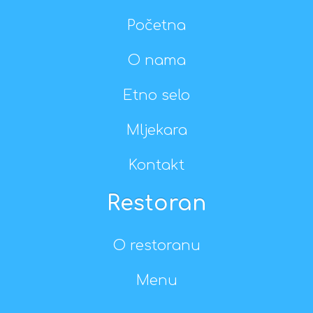
Početna
O nama
Etno selo
Mljekara
Kontakt
Restoran
O restoranu
Menu